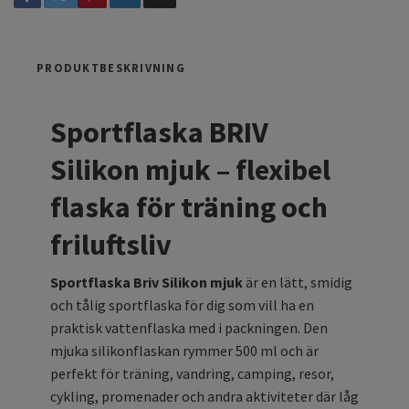
PRODUKTBESKRIVNING
Sportflaska BRIV
Silikon mjuk – flexibel
flaska för träning och
friluftsliv
Sportflaska Briv Silikon mjuk
är en lätt, smidig
och tålig sportflaska för dig som vill ha en
praktisk vattenflaska med i packningen. Den
mjuka silikonflaskan rymmer 500 ml och är
perfekt för träning, vandring, camping, resor,
cykling, promenader och andra aktiviteter där låg