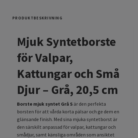
PRODUKTBESKRIVNING
Mjuk Syntetborste
för Valpar,
Kattungar och Små
Djur – Grå, 20,5 cm
Borste mjuk syntet Grå S
är den perfekta
borsten för att vårda korta pälsar och ge dem en
glänsande finish. Med sina mjuka syntetborst är
den särskilt anpassad för valpar, kattungar och
smådjur, samt känsliga områden som ansiktet