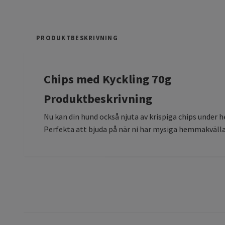
PRODUKTBESKRIVNING
Chips med Kyckling 70g
Produktbeskrivning
Nu kan din hund också njuta av krispiga chips under 
Perfekta att bjuda på när ni har mysiga hemmakvälla