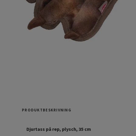
PRODUKTBESKRIVNING
Djurtass på rep, plysch, 35 cm