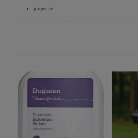
polyester