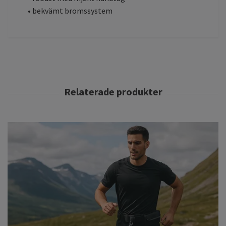
• bekvämt bromssystem