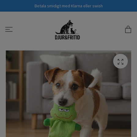
Betala smidigt med Klarna eller swish