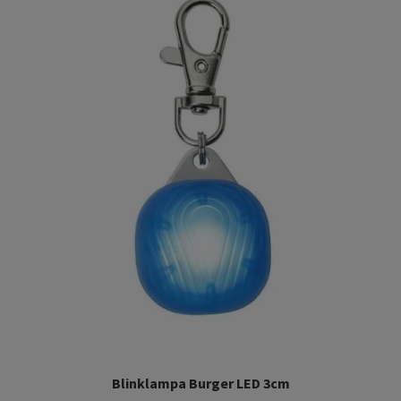
Blinklampa Burger LED 3cm