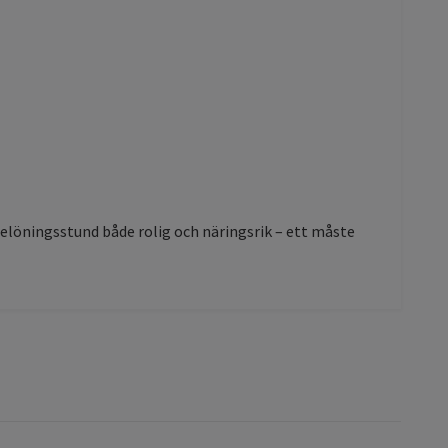
elöningsstund både rolig och näringsrik – ett måste