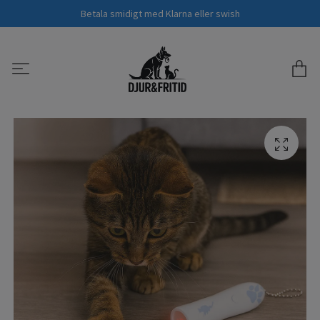
Betala smidigt med Klarna eller swish