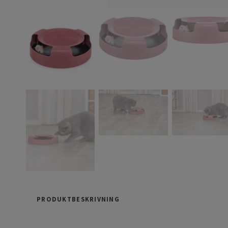
PRODUKTBESKRIVNING