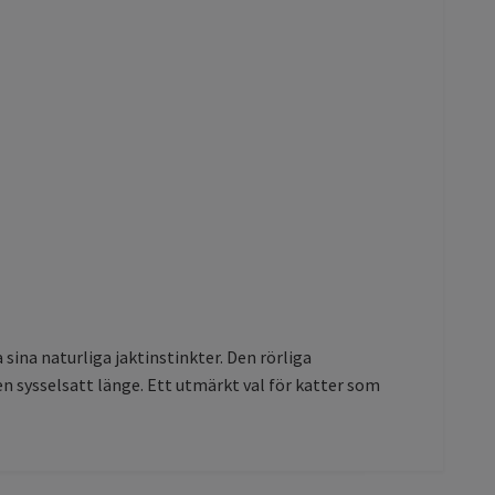
ina naturliga jaktinstinkter. Den rörliga
 sysselsatt länge. Ett utmärkt val för katter som