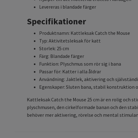
Levereras i blandade färger
Specifikationer
Produktnamn: Kattleksak Catch the Mouse
Typ: Aktivitetsleksak för katt
Storlek: 25 cm
Färg: Blandade färger
Funktion: Plyschmus som rör sig i bana
Passar för: Katter i alla åldrar
Användning: Jaktlek, aktivering och självständi
Egenskaper: Sluten bana, stabil konstruktion 
Kattleksak Catch the Mouse 25 cm är en rolig och sti
plyschmusen, den cirkelformade banan och den stabil
behöver mer aktivering, rörelse och mental stimulan