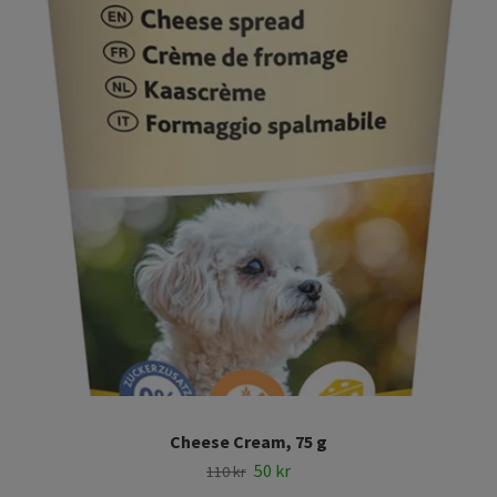
Cheese Cream, 75 g
50 kr
110 kr