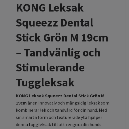
KONG Leksak
Squeezz Dental
Stick Grön M 19cm
– Tandvänlig och
Stimulerande
Tuggleksak
KONG Leksak Squeezz Dental Stick Grön M
19cm
är en innovativ och mångsidig leksak som
kombinerar lek och tandvård för din hund. Med
sin smarta form och texturerade yta hjälper
denna tuggleksak till att rengöra din hunds