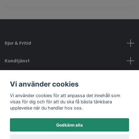
Djur & Fritid
Kundtjänst
Information
Vi använder cookies
Vi använder cookies för att anpassa det innehåll som
Sociala medier
visas för dig och för att du ska få bästa tänkbara
upplevelse när du handlar hos oss.
Godkänn alla