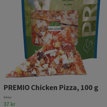
PREMIO Chicken Pizza, 100 g
94 kr
37 kr