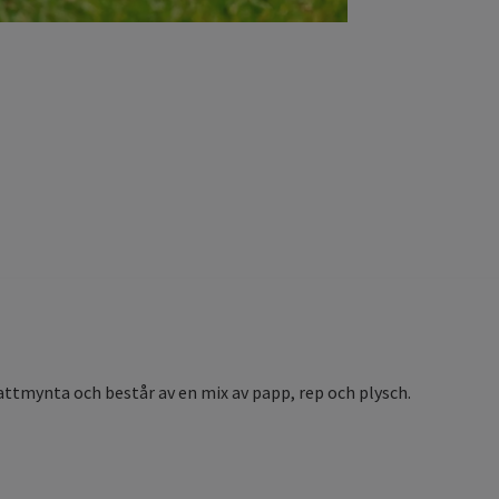
attmynta och består av en mix av papp, rep och plysch.