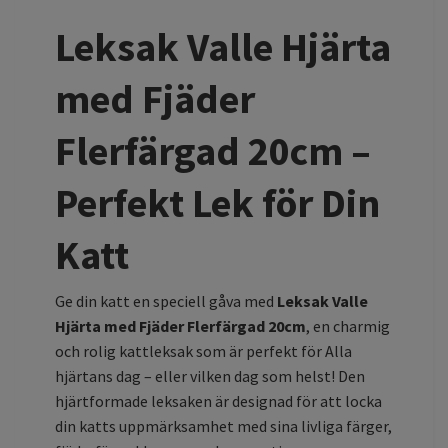
Leksak Valle Hjärta
med Fjäder
Flerfärgad 20cm –
Perfekt Lek för Din
Katt
Ge din katt en speciell gåva med
Leksak Valle
Hjärta med Fjäder Flerfärgad 20cm
, en charmig
och rolig kattleksak som är perfekt för Alla
hjärtans dag – eller vilken dag som helst! Den
hjärtformade leksaken är designad för att locka
din katts uppmärksamhet med sina livliga färger,