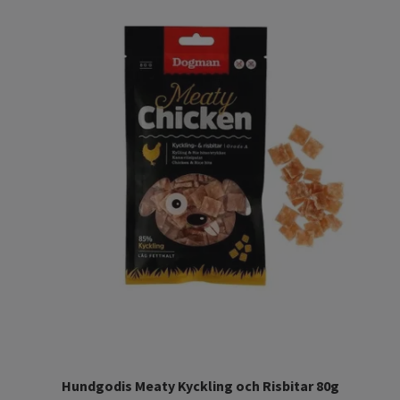
Hundgodis Meaty Kyckling och Risbitar 80g